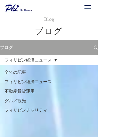
Blog
ブログ
ブログ
フィリピン経済ニュース
全ての記事
フィリピン経済ニュース
不動産賃貸運用
グルメ観光
フィリピンチャリティ