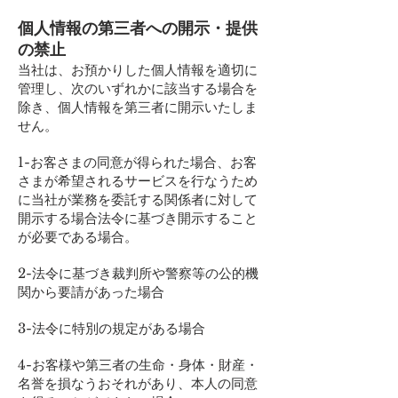
個人情報の第三者への開示・提供
の禁止
当社は、お預かりした個人情報を適切に
管理し、次のいずれかに該当する場合を
除き、個人情報を第三者に開示いたしま
せん。
1-お客さまの同意が得られた場合、お客
さまが希望されるサービスを行なうため
に当社が業務を委託する関係者に対して
開示する場合法令に基づき開示すること
が必要である場合。
2-法令に基づき裁判所や警察等の公的機
関から要請があった場合
3-法令に特別の規定がある場合
4-お客様や第三者の生命・身体・財産・
名誉を損なうおそれがあり、本人の同意