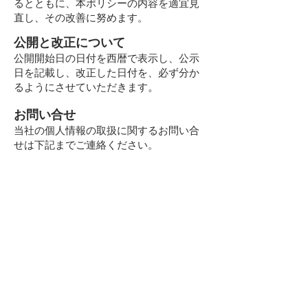
るとともに、本ポリシーの内容を適宜見
直し、その改善に努めます。
公開と改正について
公開開始日の日付を西暦で表示し、公示
日を記載し、改正した日付を、必ず分か
。
るようにさせていただきます
お問い合せ
当社の個人情報の取扱に関するお問い合
せは下記までご連絡ください。