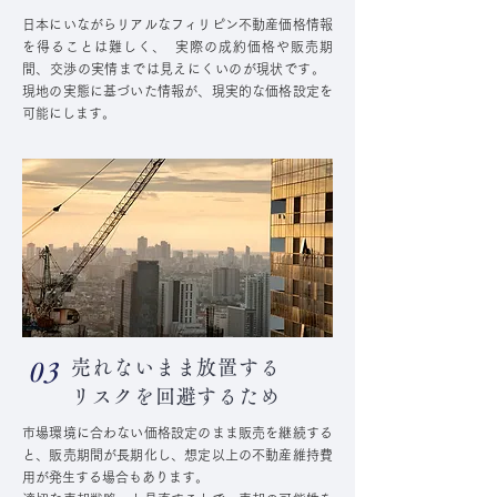
日本にいながらリアルなフィリピン不動産価格情報
を得ることは難しく、 実際の成約価格や販売期
間、交渉の実情までは見えにくいのが現状です。
現地の実態に基づいた情報が、現実的な価格設定を
可能にします。
売れないまま放置する
03
リスクを回避するため
市場環境に合わない価格設定のまま販売を継続する
と、販売期間が長期化し、想定以上の不動産維持費
用が発生する場合もあります。