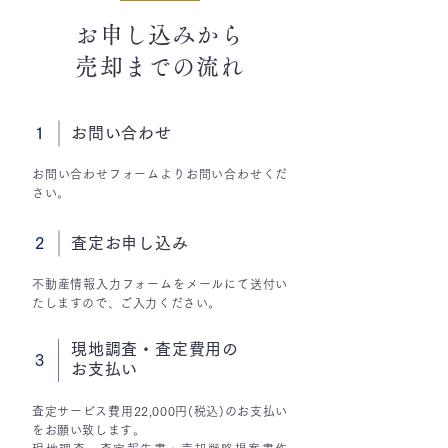
お申し込みから
売却までの流れ
1
お問い合わせ
お問い合わせフォームよりお問い合わせくだ
さい。
2
査定お申し込み
不動産情報入力フォームをメールにて送付い
たしますので、ご入力ください。
現地調査・査定費用の
3
お支払い
査定サービス費用22,000円(税込)のお支払い
をお願い致します。