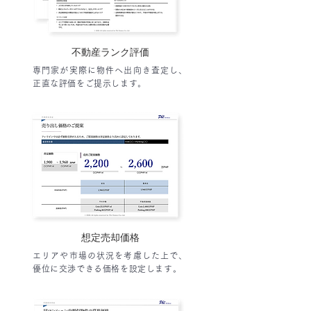
不動産ランク評価
専門家が実際に物件へ出向き査定し、
正直な評価をご提示します。
想定売却価格
エリアや市場の状況を考慮した上で、
優位に交渉できる価格を設定します。