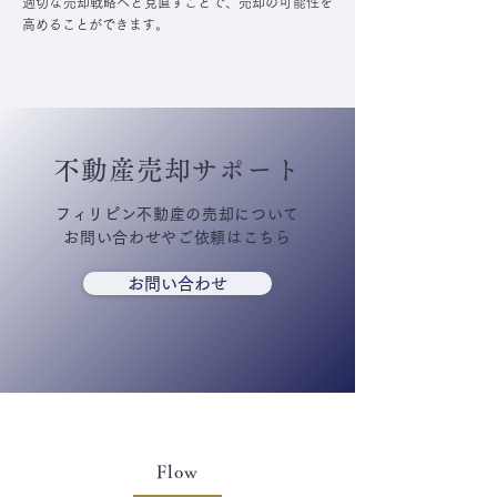
適切な売却戦略へと見直すことで、売却の可能性を
高めることができます。
不動産売却サポート
フィリピン不動産の売却について
お問い合わせやご依頼はこちら
お問い合わせ
Flow