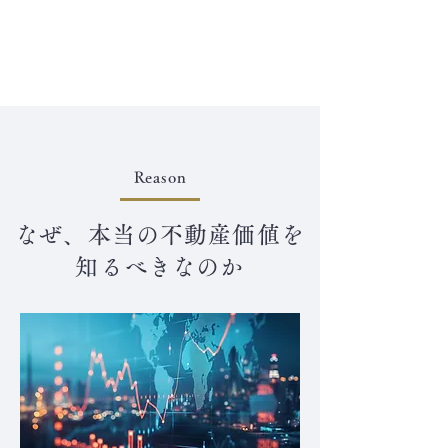
Reason
なぜ、本当の不動産価値を
知るべきなのか