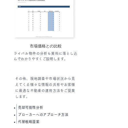
市場価格との比較
ライバル物件の分析も資料に落とし込
んでわかりやすくご説明します。
その他、現地調査や市場状況から見
えてくる様々な情報の共有やお客様
に最適な不動産の運用方法をご提案
します。
売却可能性分析
ブローカーへのアプローチ方法
代替戦略提案