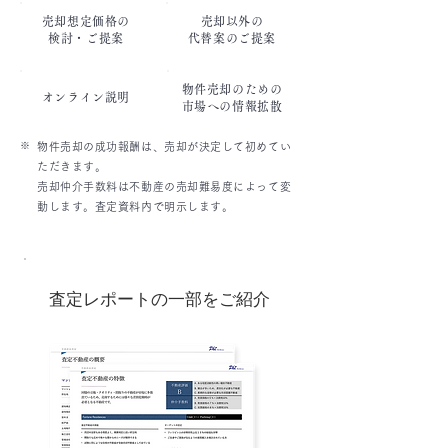
売却想定価格の
売却以外の
検討・ご提案
代替案のご提案
物件売却のための
オンライン説明
市場への情報拡散
※
物件売却の成功報酬は、売却が決定して初めてい
ただきます。
売却仲介手数料は不動産の売却難易度によって変
動します。査定資料内で明示します。
査定レポートの一部をご紹介