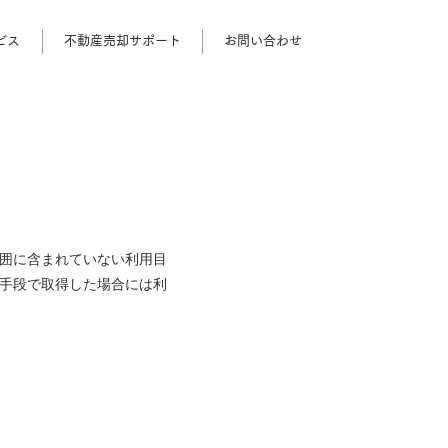
ビス
不動産売却サポート
お問い合わせ
囲に含まれていない利用目
手段で取得した場合には利