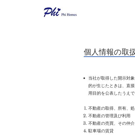
個人情報の取
当社が取得した開示対象
的が生じたときは、直接
用目的を公表したうえで
不動産の取得、所有、処
不動産の管理及び利用
不動産の売買、その仲介
駐車場の賃貸