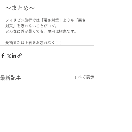
〜まとめ〜
フィリピン旅行では「暑さ対策」よりも「寒さ
対策」を忘れないことがコツ。
どんなに外が暑くても、屋内は極寒です。
長袖または上着をお忘れなく！！
すべて表示
最新記事