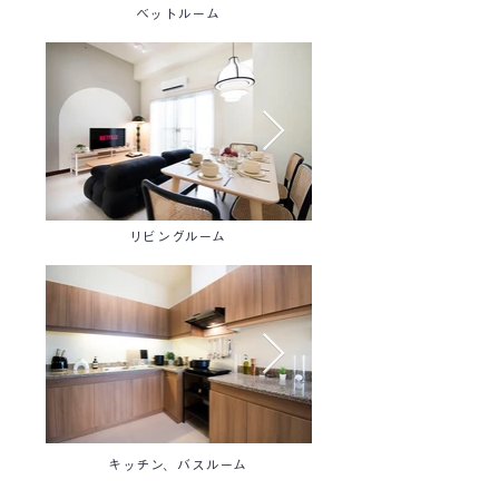
ベットルーム
リビングルーム
キッチン、バスルーム