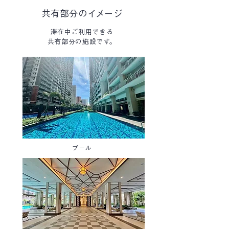
共有部分のイメージ
滞在中ご利用できる
共有部分の施設です。
プール