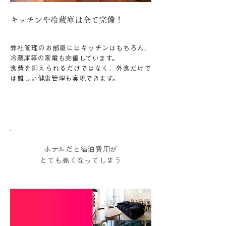
​キッチンや冷蔵庫は全て完備！
弊社管理のお部屋には​キッチンはもちろん、
冷蔵庫等の家電も完備しています。
食費を抑えられるだけではなく、外食だけで
は難しい健康管理も実現できます。
お悩み
03
ホテルだと宿泊費用が
とても高くなってしまう