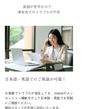
英語が苦手なので、
滞在先でのトラブルが不安
日本語・英語でのご相談が可能！
お部屋でトラブルが発生しても、Airbnbのメッ
センジャー機能を介して
日本語・英語でお気軽
にご相談ください。
弊社スタッフが迅速に対応いたします。