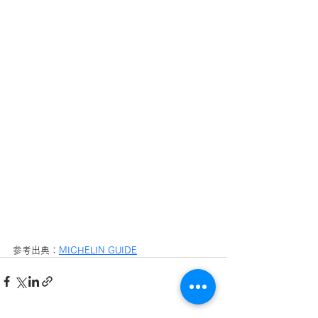
参考出典：
MICHELIN GUIDE