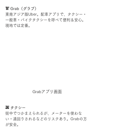
🚖 Grab（グラブ）
東南アジア版Uber。配車アプリで、タクシー・
一般車・バイクタクシーを呼べて便利＆安心。
現地では定番。
Grabアプリ画面
🚕 タクシー
街中でつかまえられるが、メーターを使わな
い・遠回りされるなどのリスクあり。Grabの方
が安全。