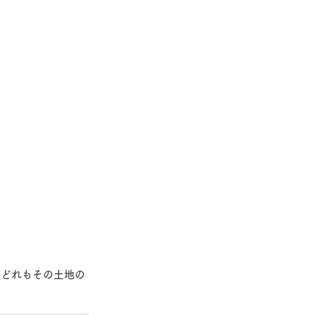
、
どれもその土地の