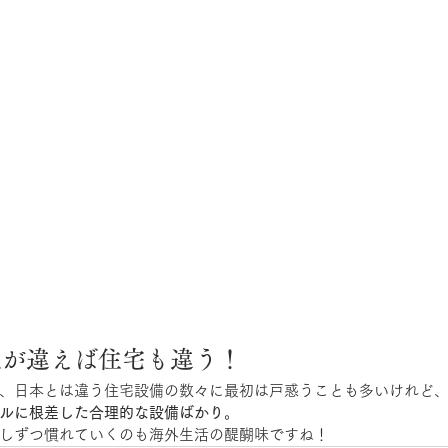
化が違えば住宅も違う！
、日本とは違う住宅設備の数々に最初は戸惑うことも多いけれど
ルに根差した合理的な設備ばかり
。
しずつ慣れていくのも海外生活の醍醐味ですね！