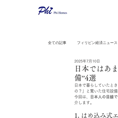
全ての記事
フィリピン経済ニュース
2025年7月10日
日本ではあま
備”4選
日本で暮らしていたとき
の？」と驚いた住宅設備
今回は、
日本人の目線で
介します。
1. はめ込み式エア