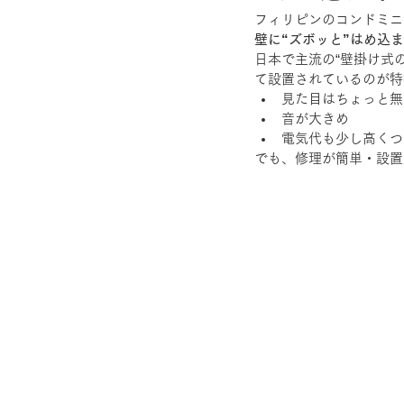
フィリピンのコンドミニ
壁に“ズボッと”はめ込まれ
日本で主流の“壁掛け式
て設置されているのが特
見た目はちょっと無
音が大きめ
電気代も少し高くつ
でも、修理が簡単・設置