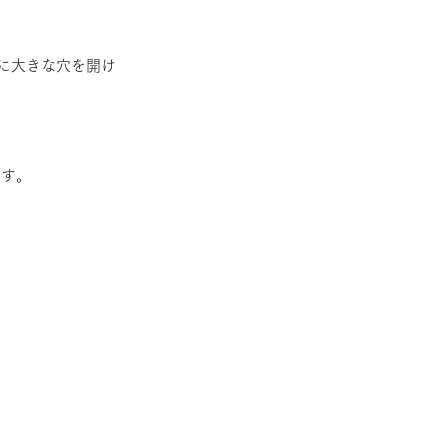
に大きな穴を開け
ます。