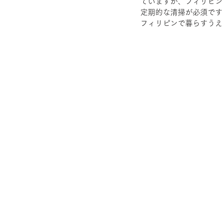
ていますが、フィリピン
定期的な清掃が必須です
フィリピンで暮らすうえ