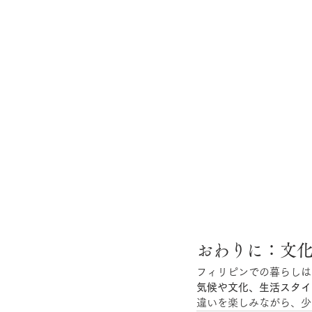
おわりに：文
フィリピンでの暮らしは
気候や文化、生活スタイ
違いを楽しみながら、少