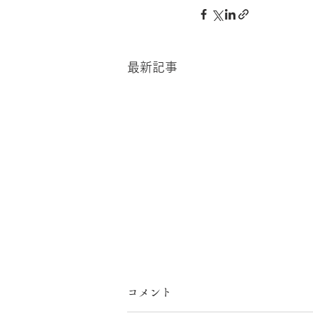
最新記事
コメント