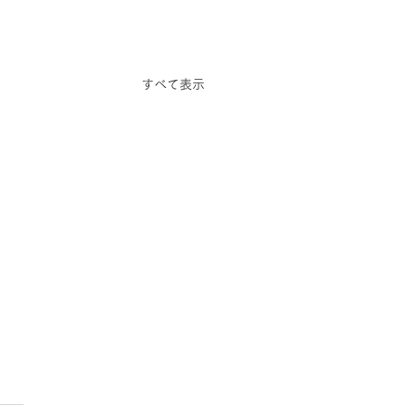
すべて表示