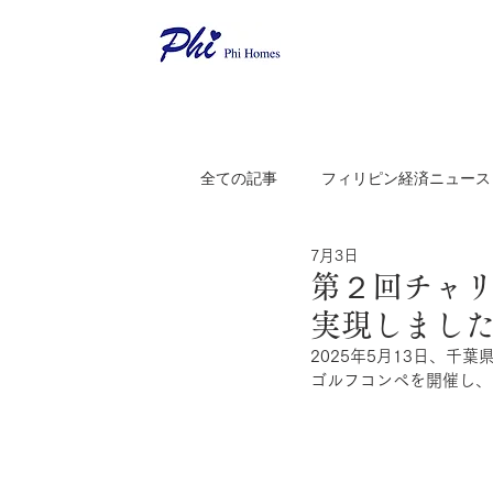
全ての記事
フィリピン経済ニュース
7月3日
第２回チャ
実現しまし
2025年5月13日、千
ゴルフコンペを開催し、