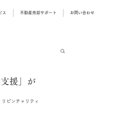
ビス
不動産売却サポート
お問い合わせ
童支援」が
フィリピンチャリティ